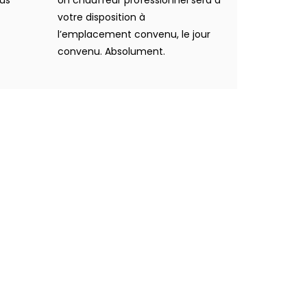
votre disposition à
l’emplacement convenu, le jour
convenu. Absolument.