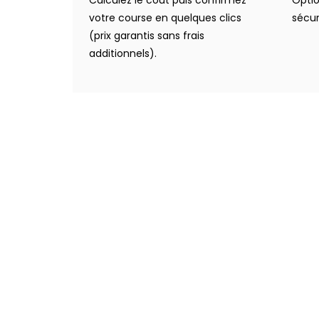
votre course en quelques clics
sécur
(prix garantis sans frais
additionnels).