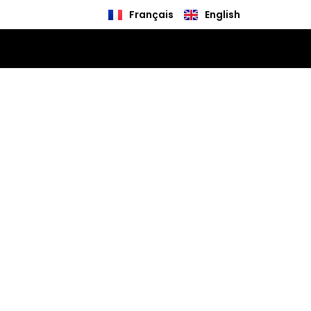
Français
English