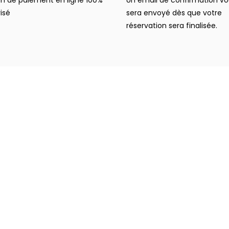
isé
sera envoyé dès que votre
réservation sera finalisée.